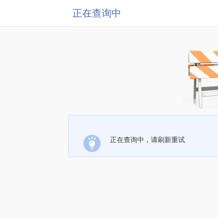
正在查询中
正在查询中，请刷新重试